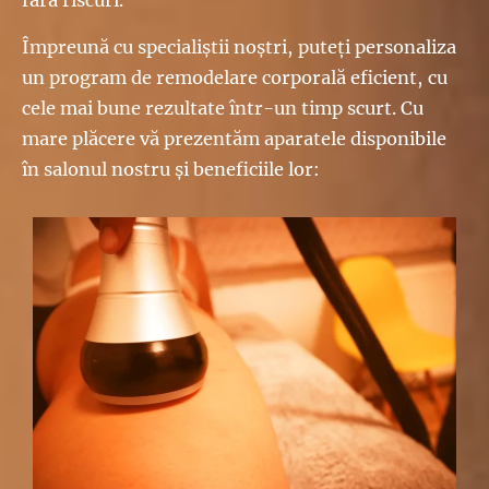
fără riscuri.
Împreună cu specialiștii noștri, puteți personaliza
un program de remodelare corporală eficient, cu
cele mai bune rezultate într-un timp scurt. Cu
mare plăcere vă prezentăm aparatele disponibile
în salonul nostru și beneficiile lor: