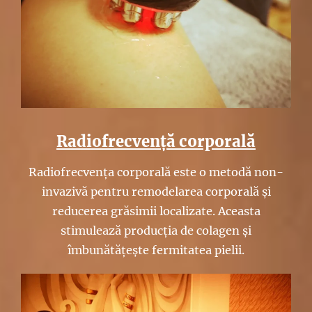
Radiofrecvență corporală
Radiofrecvența corporală este o metodă non-
invazivă pentru remodelarea corporală și
reducerea grăsimii localizate. Aceasta
stimulează producția de colagen și
îmbunătățește fermitatea pielii.