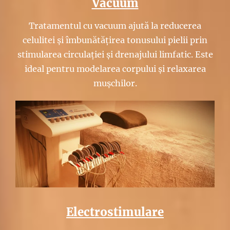
Vacuum
Tratamentul cu vacuum ajută la reducerea
celulitei și îmbunătățirea tonusului pielii prin
stimularea circulației și drenajului limfatic. Este
ideal pentru modelarea corpului și relaxarea
mușchilor.
Electrostimulare