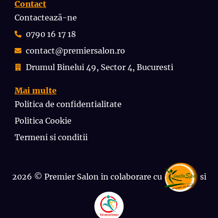
Contact
Contactează-ne
0790 16 17 18
contact@premiersalon.ro
Drumul Binelui 49, Sector 4, Bucuresti
Mai multe
Politica de confidentialitate
Politica Cookie
Termeni si conditii
2026 © Premier Salon in colaborare cu
si